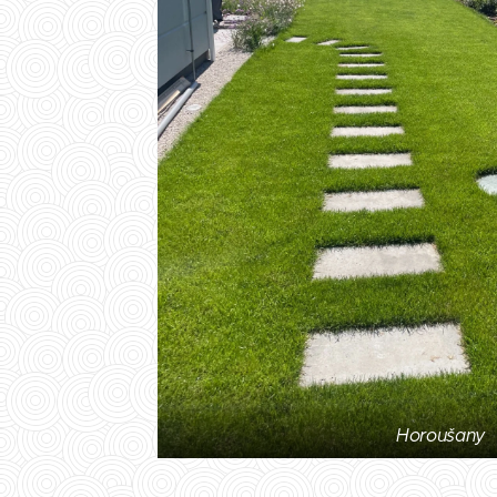
Horoušany