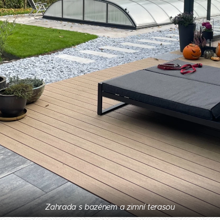
Zahrada s bazénem a zimní terasou