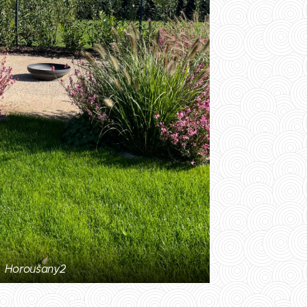
Horoušany2