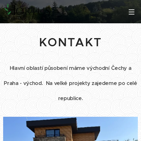
KONTAKT
Hlavní oblastí působení máme východní Čechy a
Praha - východ.
Na velké projekty zajedeme po celé
republice.