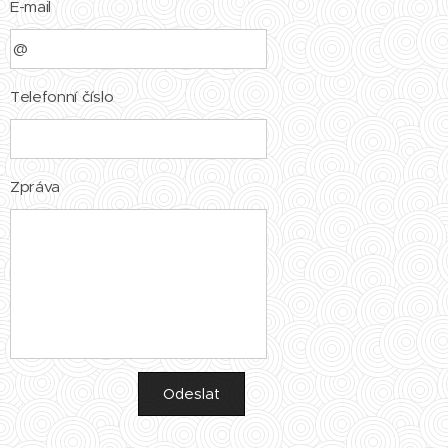
E-mail
Telefonní číslo
Zpráva
Odeslat