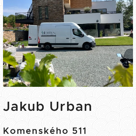
Jakub Urban
Komenského 511